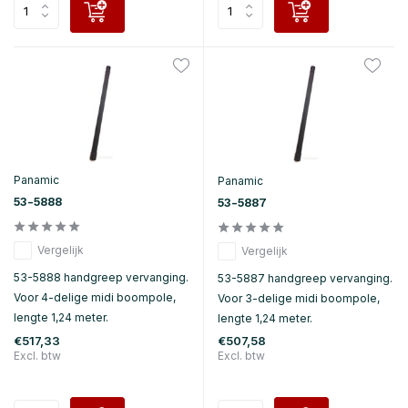
Panamic
Panamic
53-5888
53-5887
Vergelijk
Vergelijk
53-5888 handgreep vervanging.
53-5887 handgreep vervanging.
Voor 4-delige midi boompole,
Voor 3-delige midi boompole,
lengte 1,24 meter.
lengte 1,24 meter.
€517,33
€507,58
Excl. btw
Excl. btw