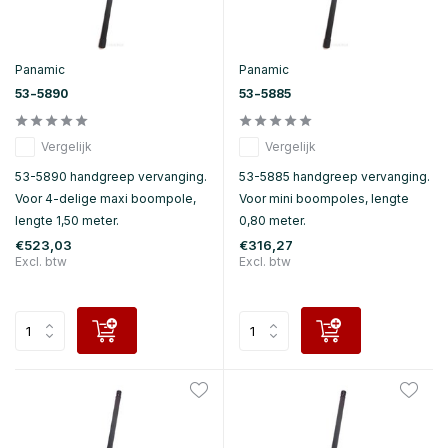
Panamic
Panamic
53-5890
53-5885
Vergelijk
Vergelijk
53-5890 handgreep vervanging.
53-5885 handgreep vervanging.
Voor 4-delige maxi boompole,
Voor mini boompoles, lengte
lengte 1,50 meter.
0,80 meter.
€523,03
€316,27
Excl. btw
Excl. btw