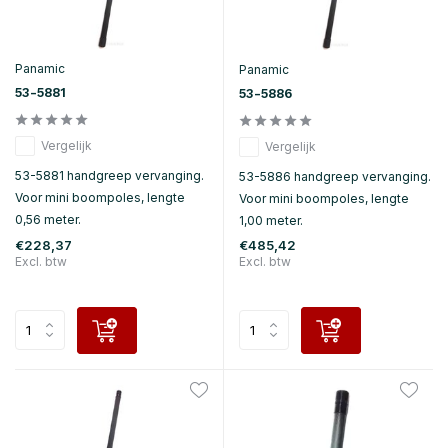
Panamic
Panamic
53-5881
53-5886
Vergelijk
Vergelijk
53-5881 handgreep vervanging.
53-5886 handgreep vervanging.
Voor mini boompoles, lengte
Voor mini boompoles, lengte
0,56 meter.
1,00 meter.
€228,37
€485,42
Excl. btw
Excl. btw