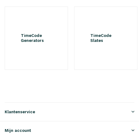
TimeCode
TimeCode
Generators
Slates
Klantenservice
Mijn account