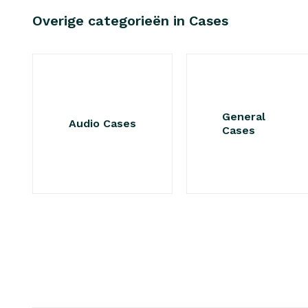
Overige categorieën in Cases
General
Audio Cases
Cases