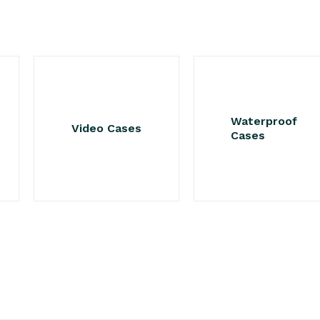
Waterproof
Video Cases
Cases