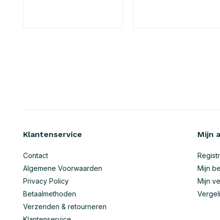
Klantenservice
Mijn 
Contact
Regist
Algemene Voorwaarden
Mijn be
Privacy Policy
Mijn ve
Betaalmethoden
Vergel
Verzenden & retourneren
Klantenservice