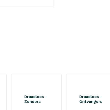
Draadloos -
Draadloos -
Zenders
Ontvangers