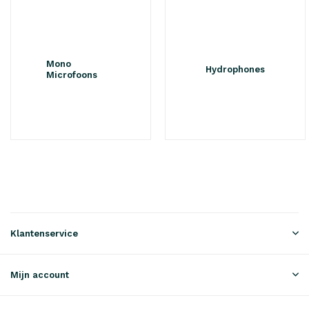
Mono
Hydrophones
Microfoons
Klantenservice
Mijn account