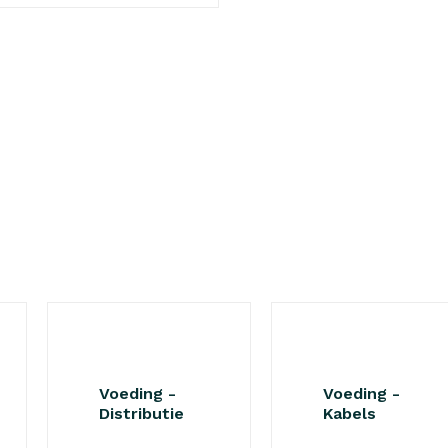
Voeding -
Voeding -
Distributie
Kabels