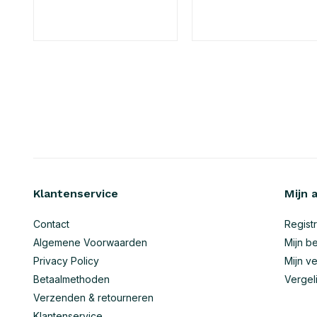
Klantenservice
Mijn 
Contact
Regist
Algemene Voorwaarden
Mijn be
Privacy Policy
Mijn ve
Betaalmethoden
Vergel
Verzenden & retourneren
Klantenservice