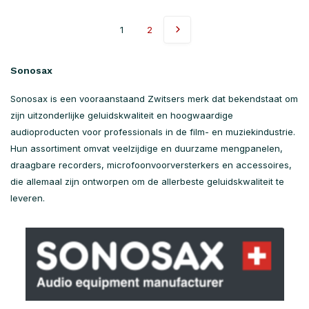
1
2
Sonosax
Sonosax is een vooraanstaand Zwitsers merk dat bekendstaat om
zijn uitzonderlijke geluidskwaliteit en hoogwaardige
audioproducten voor professionals in de film- en muziekindustrie.
Hun assortiment omvat veelzijdige en duurzame mengpanelen,
draagbare recorders, microfoonvoorversterkers en accessoires,
die allemaal zijn ontworpen om de allerbeste geluidskwaliteit te
leveren.