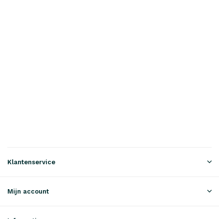
Klantenservice
Mijn account