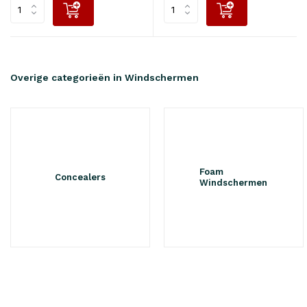
Overige categorieën in Windschermen
Foam
Concealers
Windschermen