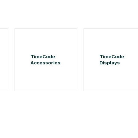
TimeCode
TimeCode
Accessories
Displays