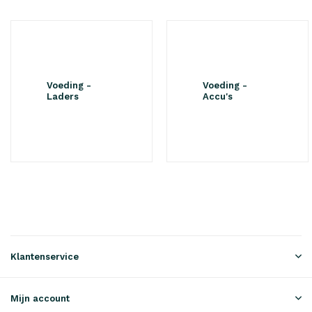
Voeding -
Voeding -
Laders
Accu's
Klantenservice
Mijn account