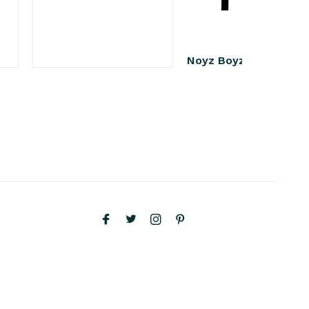
Noyz Boyz Kabels