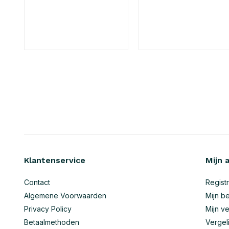
Klantenservice
Mijn 
Contact
Regist
Algemene Voorwaarden
Mijn be
Privacy Policy
Mijn ve
Betaalmethoden
Vergel