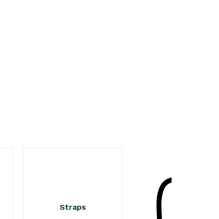
Straps