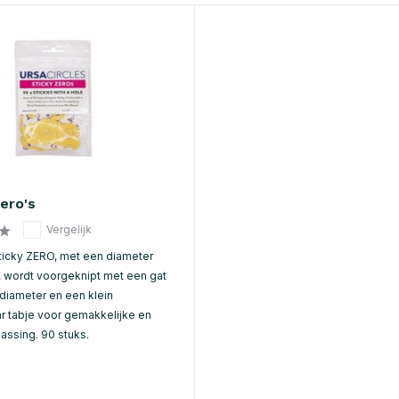
ero's
Vergelijk
icky ZERO, met een diameter
 wordt voorgeknipt met een gat
diameter en een klein
 tabje voor gemakkelijke en
assing. 90 stuks.