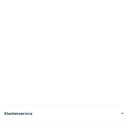
Klantenservice