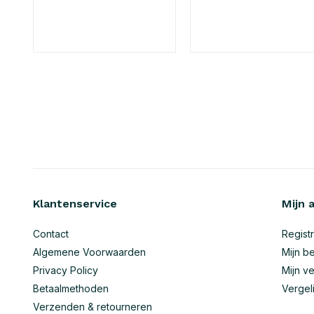
Klantenservice
Mijn 
Contact
Regist
Algemene Voorwaarden
Mijn be
Privacy Policy
Mijn ve
Betaalmethoden
Vergel
Verzenden & retourneren