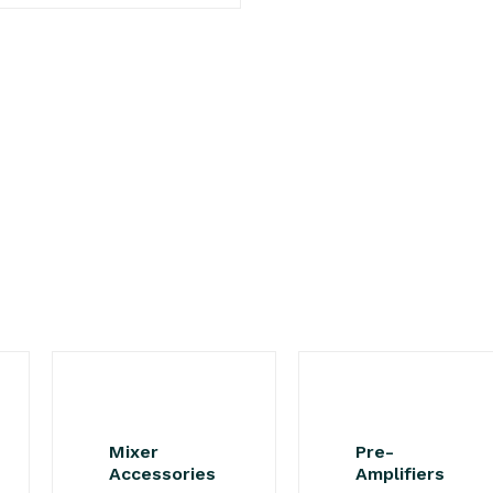
Mixer
Pre-
Accessories
Amplifiers