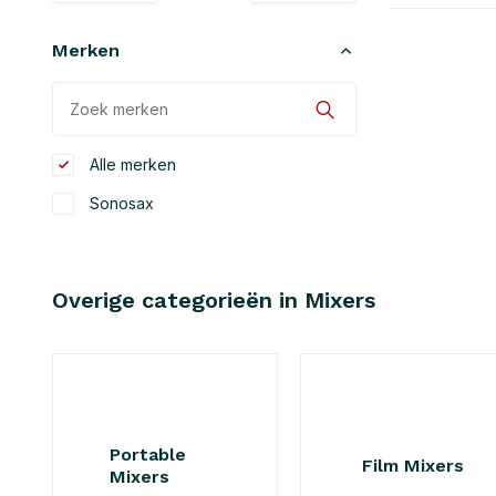
Merken
Alle merken
Sonosax
Overige categorieën in Mixers
Portable
Film Mixers
Mixers