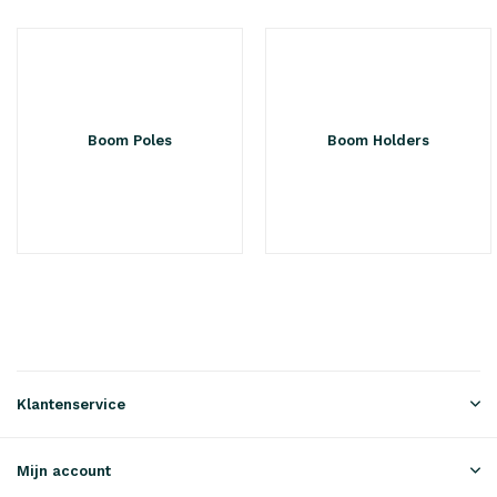
Boom Poles
Boom Holders
Klantenservice
Mijn account