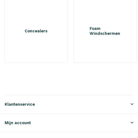
Foam
Concealers
Windschermen
Klantenservice
Mijn account