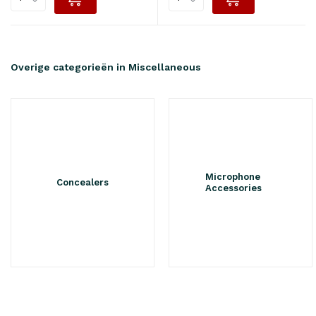
Overige categorieën in Miscellaneous
Microphone
Concealers
Accessories