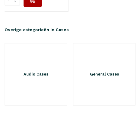
Overige categorieën in Cases
Audio Cases
General Cases