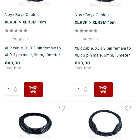
Noyz Boyz Cables
Noyz Boyz Cables
XLR3F > XLR3M 10m
XLR3F > XLR3M 15m
Vergelijk
Vergelijk
XLR cable. XLR 3 pin female to
XLR cable. XLR 3 pin female to
XLR 3 pin male, 6mm, 10meter
XLR 3 pin male, 6mm, 15meter
€48,00
€63,00
Excl. btw
Excl. btw