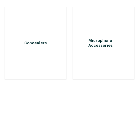
Microphone
Concealers
Accessories