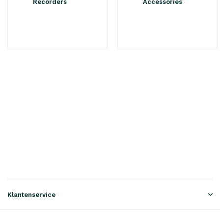
Recorders
Accessories
Klantenservice