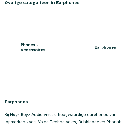
Overige categorieën in Earphones
Phones -
Earphones
Accessoires
Earphones
Bij Noyz Boyz Audio vindt u hoogwaardige earphones van
topmerken zoals Voice Technologies, Bubblebee en Phonak.