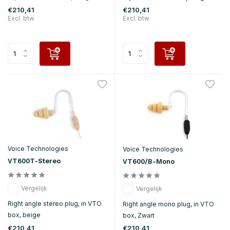
€210,41
€210,41
Excl. btw
Excl. btw
Voice Technologies
Voice Technologies
VT600T-Stereo
VT600/B-Mono
Vergelijk
Vergelijk
Right angle stereo plug, in VTO
Right angle mono plug, in VTO
box, beige
box, Zwart
€210,41
€210,41