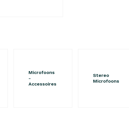
Microfoons
Stereo
-
Microfoons
Accessoires