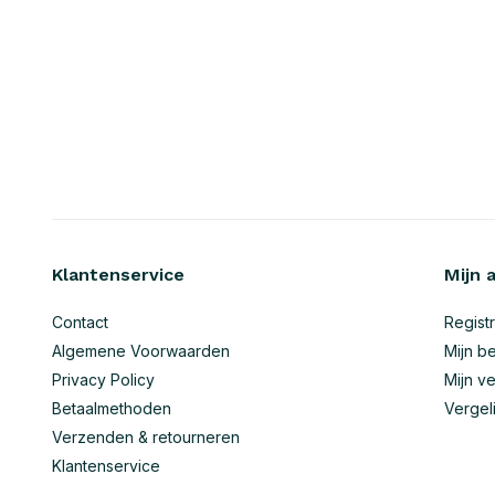
Klantenservice
Mijn 
Contact
Regist
Algemene Voorwaarden
Mijn be
Privacy Policy
Mijn ve
Betaalmethoden
Vergel
Verzenden & retourneren
Klantenservice