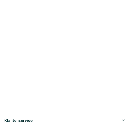
Klantenservice