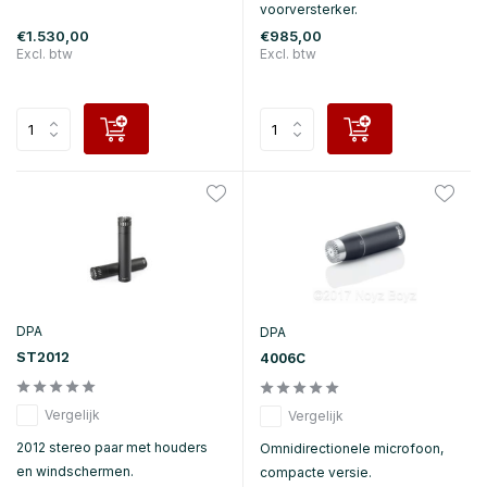
voorversterker.
€1.530,00
€985,00
Excl. btw
Excl. btw
DPA
DPA
ST2012
4006C
Vergelijk
Vergelijk
2012 stereo paar met houders
Omnidirectionele microfoon,
en windschermen.
compacte versie.