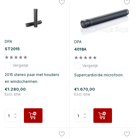
DPA
DPA
ST2015
4018A
Vergelijk
Vergelijk
2015 stereo paar met houders
Supercardioïde microfoon.
en windschermen.
€1.280,00
€1.670,00
Excl. btw
Excl. btw