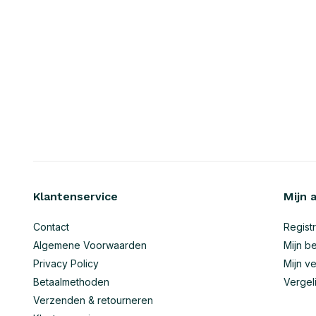
Klantenservice
Mijn 
Contact
Regist
Algemene Voorwaarden
Mijn be
Privacy Policy
Mijn ve
Betaalmethoden
Vergel
Verzenden & retourneren