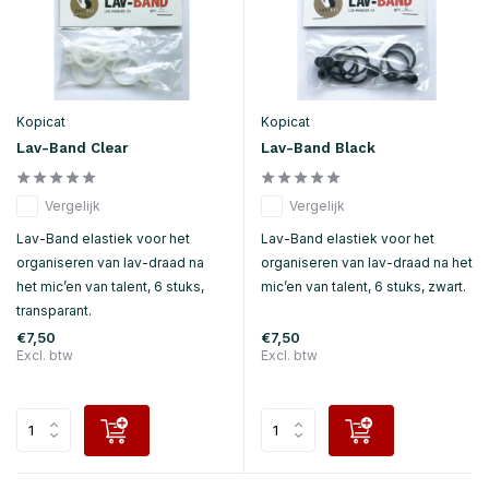
Kopicat
Kopicat
Lav-Band Clear
Lav-Band Black
Vergelijk
Vergelijk
Lav-Band elastiek voor het
Lav-Band elastiek voor het
organiseren van lav-draad na
organiseren van lav-draad na het
het mic’en van talent, 6 stuks,
mic’en van talent, 6 stuks, zwart.
transparant.
€7,50
€7,50
Excl. btw
Excl. btw