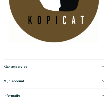
Klantenservice
Mijn account
Informatie