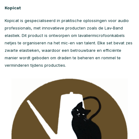
Kopicat
Kopicat is gespecialiseerd in praktische oplossingen voor audio
professionals, met innovatieve producten zoals de Lav-Band
elastiek. Dit product is ontworpen om lavaliermicrofoonkabels
netjes te organiseren na het mic-en van talent. Elke set bevat zes
zwarte elastieken, waardoor een betrouwbare en efficiënte
manier wordt geboden om draden te beheren en rommel te
verminderen tijdens producties.