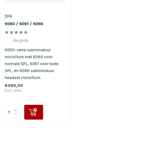
DPA
6060 / 6061 / 6066
Vergelijk
6060-serie subminiatuur
microfoon met 6060 voor
normale SPL, 6061 voor luide
SPL, en 6066 subminiatuur
headset microfoon.
€490,00
Excl. btw