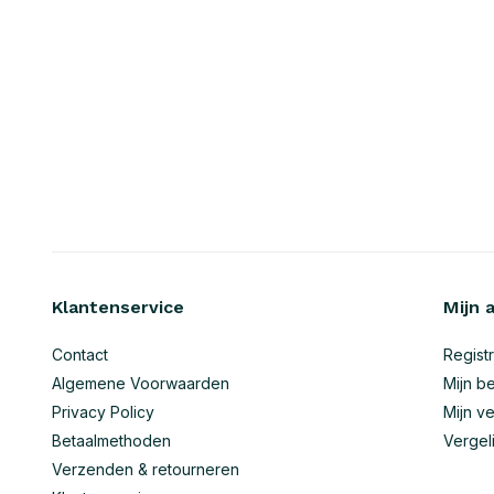
Klantenservice
Mijn 
Contact
Regist
Algemene Voorwaarden
Mijn be
Privacy Policy
Mijn ve
Betaalmethoden
Vergel
Verzenden & retourneren