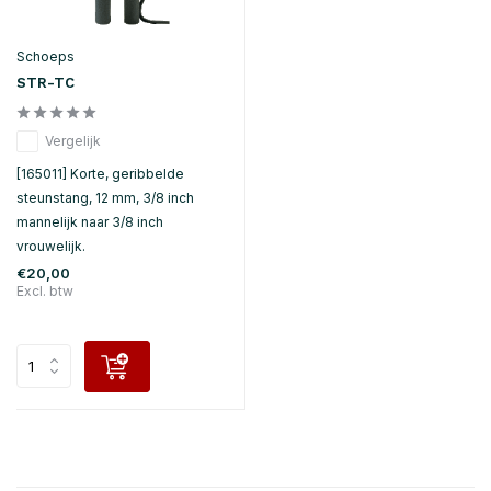
Schoeps
STR-TC
Vergelijk
[165011] Korte, geribbelde
steunstang, 12 mm, 3/8 inch
mannelijk naar 3/8 inch
vrouwelijk.
€20,00
Excl. btw