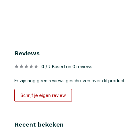
Reviews
0
/
Based on 0 reviews
5
Er zijn nog geen reviews geschreven over dit product..
Schrijf je eigen review
Recent bekeken