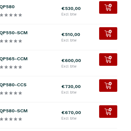
QP580
€530,00
Excl. btw
QP550-SCM
€510,00
Excl. btw
QP565-CCM
€600,00
Excl. btw
QP580-CCS
€730,00
Excl. btw
QP580-SCM
€670,00
Excl. btw