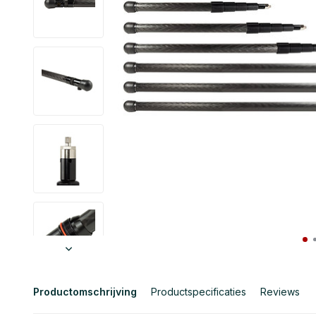
Productomschrijving
Productspecificaties
Reviews