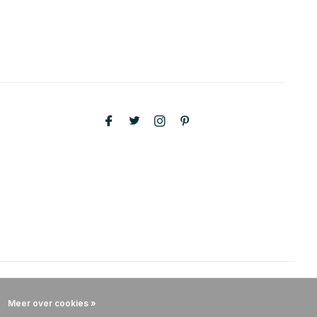
Meer over cookies »