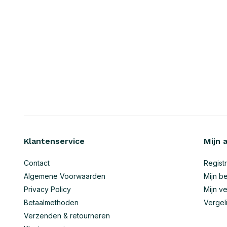
Klantenservice
Mijn 
Contact
Regist
Algemene Voorwaarden
Mijn be
Privacy Policy
Mijn ve
Betaalmethoden
Vergel
Verzenden & retourneren